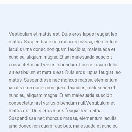
Vestibulum et mattis est. Duis eros lupus feugiat leo
mattis. Suspendisse nec rhoncus massa, elementum
iaculis urna donec non quam faucibus, malesuada et
nunc eu, aliquam magna. Etiam malesuada suscipit
consectetur nisl varius bibendum. Lorem ipsum dolor
sit estibulum et mattis est. Duis eros lupus feugiat leo
mattis. Suspendisse nec rhoncus massa, elementum
iaculis urna donec non quam faucibus, malesuada et
nunc eu, aliquam magna. Etiam malesuada suscipit
consectetur nisl varius bibendum null.Vestibulum et
mattis est. Duis eros lupus feugiat leo mattis.
Suspendisse nec rhoncus massa, elementum iaculis
urna donec non quam faucibus, malesuada et nunc eu,