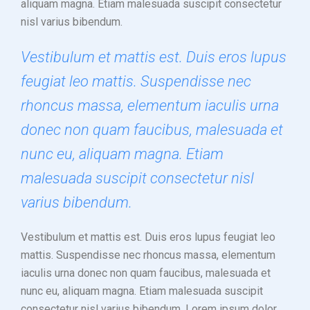
aliquam magna. Etiam malesuada suscipit consectetur
nisl varius bibendum.
Vestibulum et mattis est. Duis eros lupus
feugiat leo mattis. Suspendisse nec
rhoncus massa, elementum iaculis urna
donec non quam faucibus, malesuada et
nunc eu, aliquam magna. Etiam
malesuada suscipit consectetur nisl
varius bibendum.
Vestibulum et mattis est. Duis eros lupus feugiat leo
mattis. Suspendisse nec rhoncus massa, elementum
iaculis urna donec non quam faucibus, malesuada et
nunc eu, aliquam magna. Etiam malesuada suscipit
consectetur nisl varius bibendum. Lorem ipsum dolor